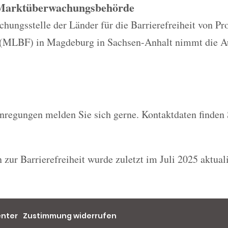
 Marktüberwachungsbehörde
ungsstelle der Länder für die Barrierefreiheit von Pr
 (MLBF) in Magdeburg in Sachsen-Anhalt nimmt die A
nregungen melden Sie sich gerne. Kontaktdaten finden 
 zur Barrierefreiheit wurde zuletzt im Juli 2025 aktuali
enter
Zustimmung widerrufen