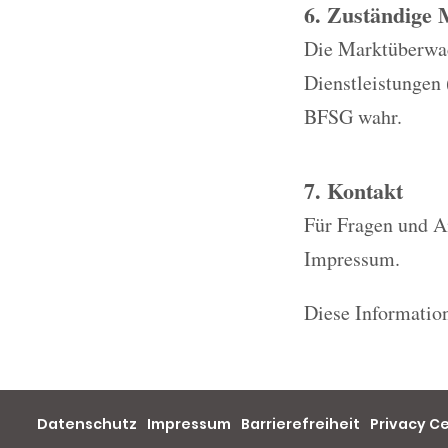
6. Zuständige
Die Marktüberwach
Dienstleistungen
BFSG wahr.
7. Kontakt
Für Fragen und A
Impressum.
Diese Information
Datenschutz
Impressum
Barrierefreiheit
Privacy C